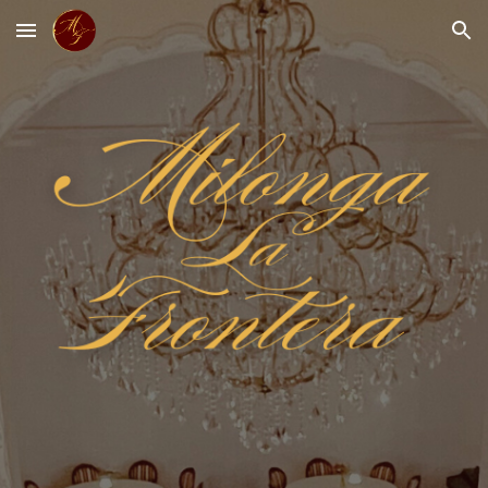
Skip to main content
Skip to navigation