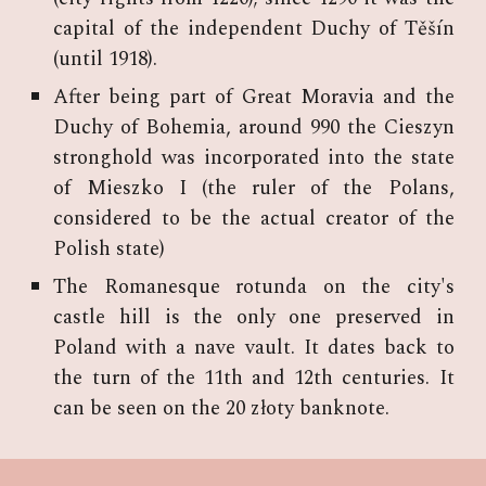
capital of the independent Duchy of Těšín
(until 1918).
After being part of Great Moravia and the
Duchy of Bohemia, around 990 the Cieszyn
stronghold was incorporated into the state
of Mieszko I (the ruler of the Polans,
considered to be the actual creator of the
Polish state)
The Romanesque rotunda on the city's
castle hill is the only one preserved in
Poland with a nave vault. It dates back to
the turn of the 11th and 12th centuries. It
can be seen on the 20 złoty banknote.