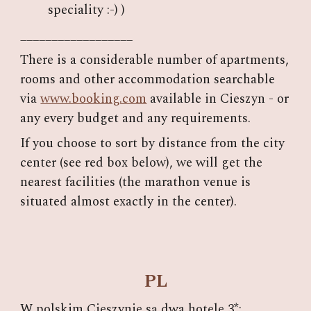
speciality :-) )
__________________
There is a considerable number of apartments,
rooms and other accommodation searchable
via
www.booking.com
available in Cieszyn
-
or
any every budget and any requirements.
If you choose to sort by distance from the city
center (see red box below), we will get the
nearest facilities (the marathon venue is
situated almost exactly in the center).
PL
W polskim Cieszynie są dwa hotele 3*: