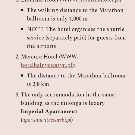
The walking distance to the Marathon
ballroom is only 1,000 m
NOTE: The hotel organises the shuttle
service (separately paid) for guests from
the airports
Mercure Hotel (WWW:
hotelhalnycieszyn.pl
):
The distance to the Marathon ballroom
is 2,8 km
The only accommodation in the same
building as the milonga is luxury
Imperial Apartament
(
apartamentcesarski.pl
)